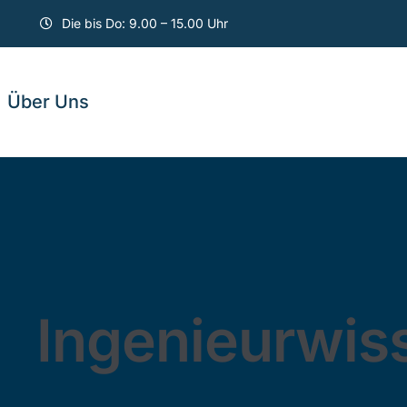
Die bis Do: 9.00 – 15.00 Uhr
Über Uns
Ingenieurwis