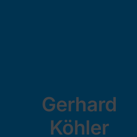
Gerhard
Köhler