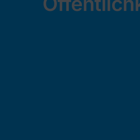
Öffentlich