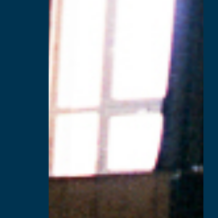
Über Uns