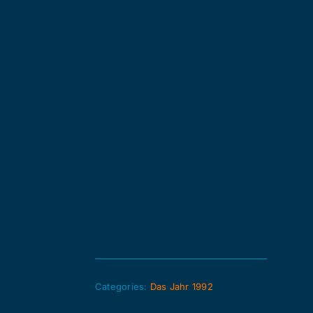
Categories:
Das Jahr 1992