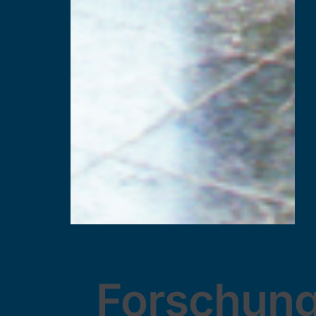
Forschun